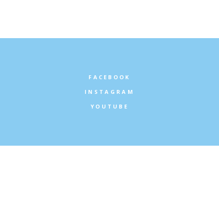
Uncategorised
FACEBOOK
INSTAGRAM
YOUTUBE