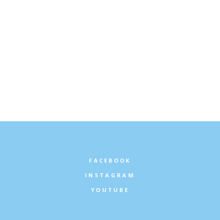
FACEBOOK
INSTAGRAM
YOUTUBE