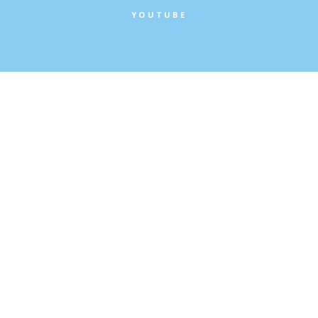
YOUTUBE