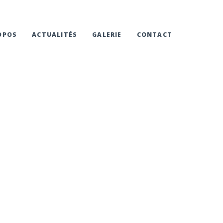
OPOS
ACTUALITÉS
GALERIE
CONTACT