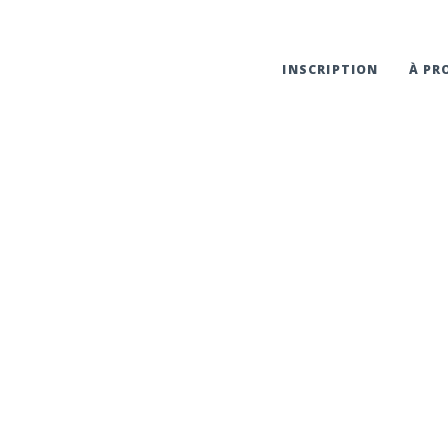
INSCRIPTION
À PR