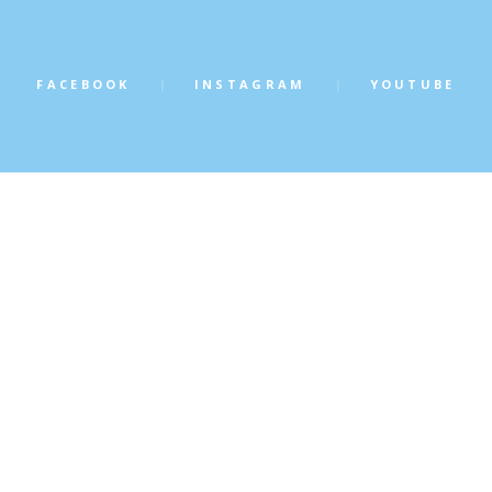
FACEBOOK
INSTAGRAM
YOUTUBE