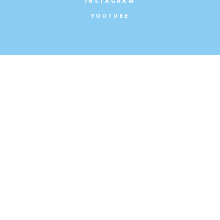
INSTAGRAM
YOUTUBE