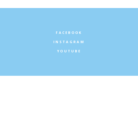
FACEBOOK
INSTAGRAM
YOUTUBE